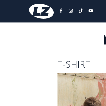
T-SHIRT