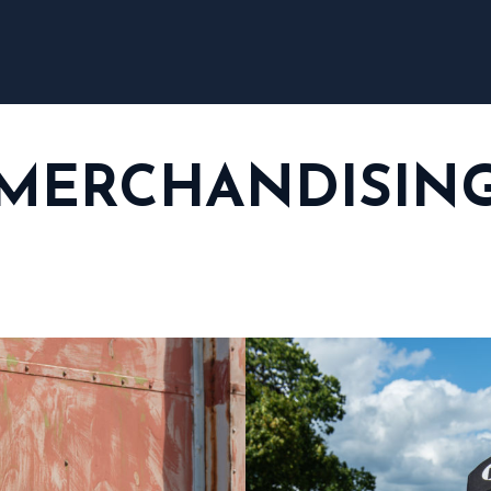
MERCHANDISIN