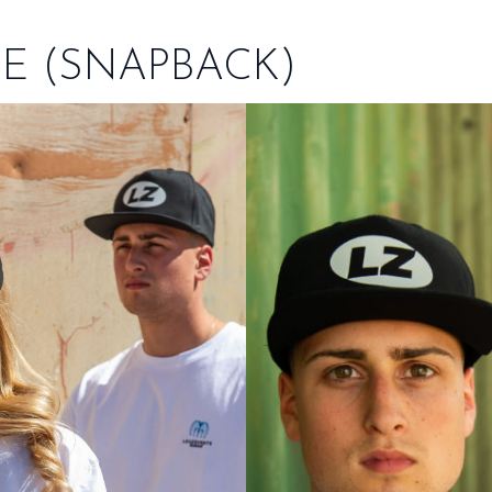
E (SNAPBACK)