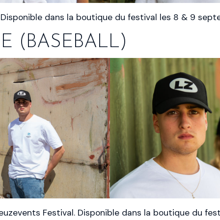
 Disponible dans la boutique du festival les 8 & 9 sep
E (BASEBALL)
uzevents Festival. Disponible dans la boutique du fest