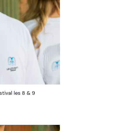
tival les 8 & 9