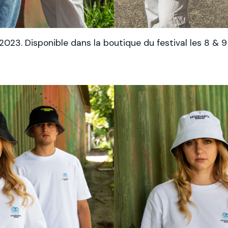
 2023. Disponible dans la boutique du festival les 8 & 