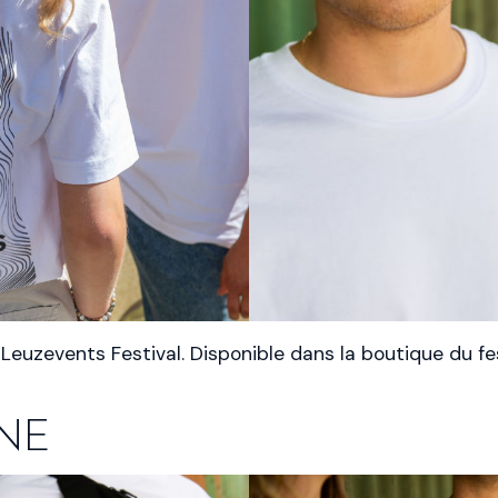
euzevents Festival. Disponible dans la boutique du fes
NE