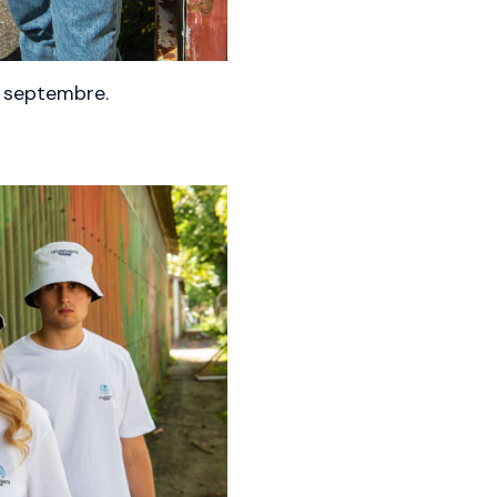
9 septembre.