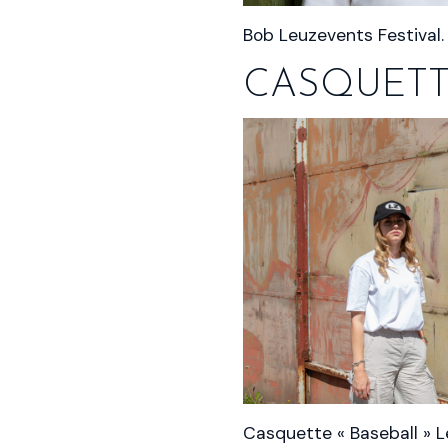
Bob Leuzevents Festival.
CASQUETT
Casquette « Baseball » Le