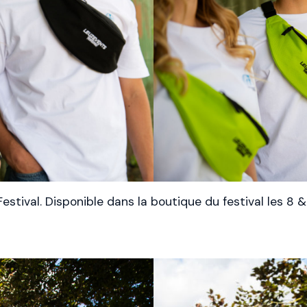
stival. Disponible dans la boutique du festival les 8 