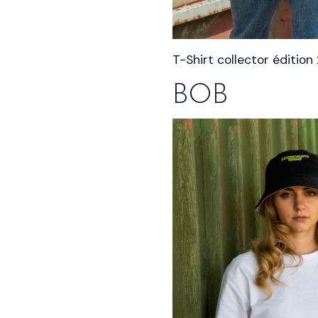
T-Shirt collector édition
BOB