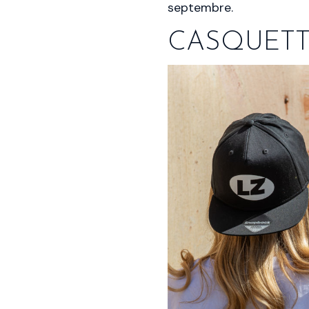
septembre.
CASQUETT