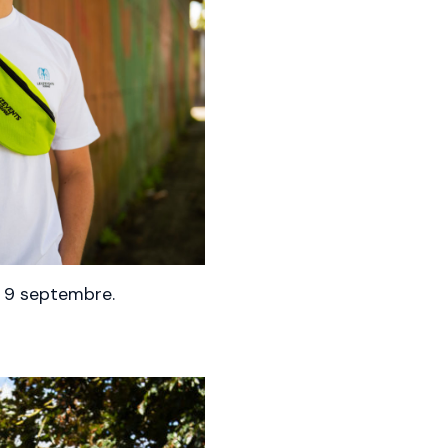
& 9 septembre.