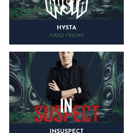
HYSTA
HARD FRIDAY
INSUSPECT