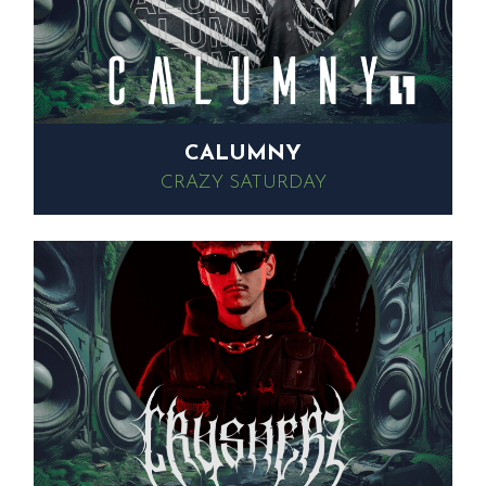
CALUMNY
CRAZY SATURDAY