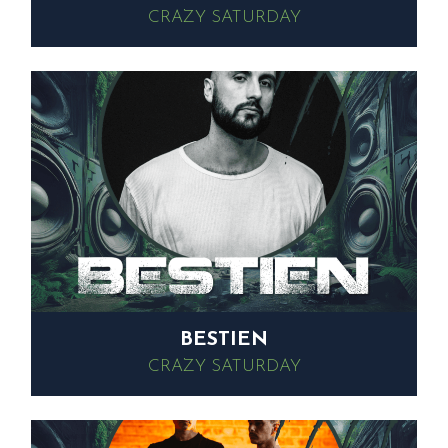
CRAZY SATURDAY
BESTIEN
CRAZY SATURDAY