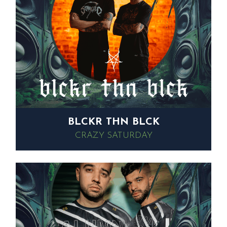
BLCKR THN BLCK
CRAZY SATURDAY