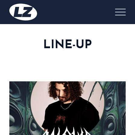
LINE-UP