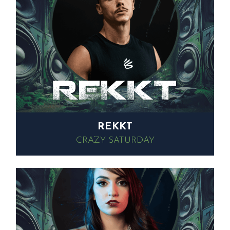
REKKT
CRAZY SATURDAY