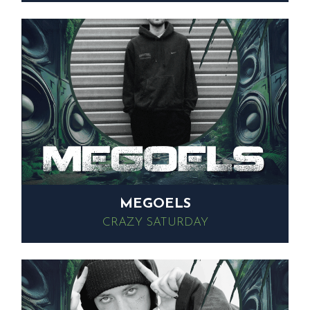
MEGOELS
CRAZY SATURDAY