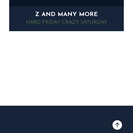
Z AND MANY MORE
HARD FRIDAY
CRAZY SATURDAY